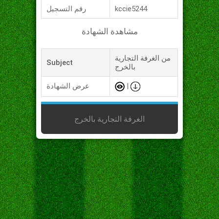
kccie5244
رقم التسجيل
مشاهدة الشهادة
من الغرفة التجارية
Subject
بالخرج
|
عرض الشهادة
الغرفة التجارية بالخرج