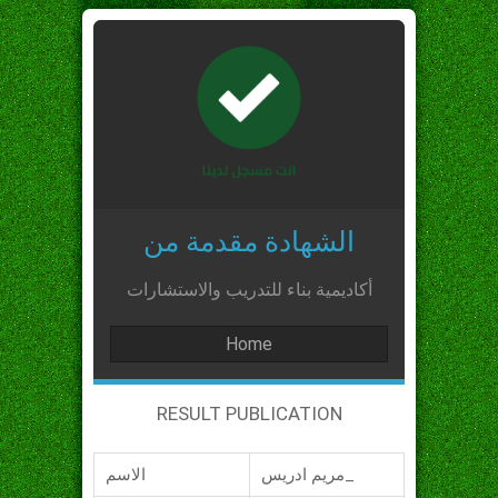
الشهادة مقدمة من
أكاديمية بناء للتدريب والاستشارات
Home
RESULT PUBLICATION
مريم ادريس_
الاسم