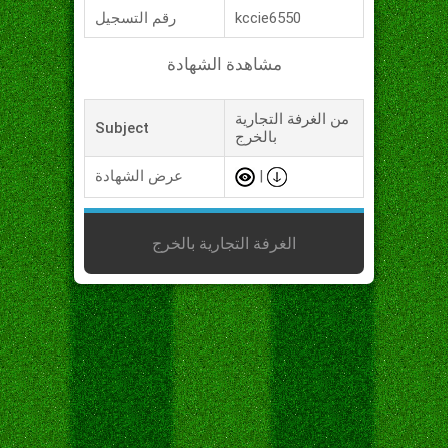
kccie6550
رقم التسجيل
مشاهدة الشهادة
من الغرفة التجارية
Subject
بالخرج
|
عرض الشهادة
الغرفة التجارية بالخرج