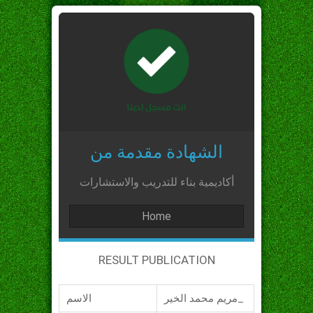
الشهادة مقدمة من
أكاديمية بناء للتدريب والاستشارات
Home
RESULT PUBLICATION
مريم محمد الخير_
الاسم