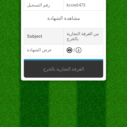
kccie6473
رقم التسجيل
مشاهدة الشهادة
من الغرفة التجارية
Subject
بالخرج
|
عرض الشهادة
الغرفة التجارية بالخرج