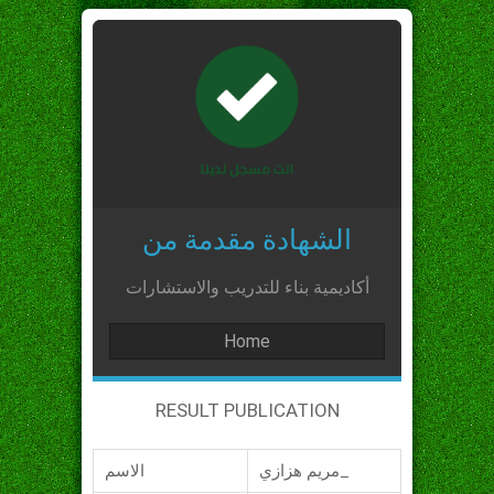
الشهادة مقدمة من
أكاديمية بناء للتدريب والاستشارات
Home
RESULT PUBLICATION
مريم هزازي_
الاسم