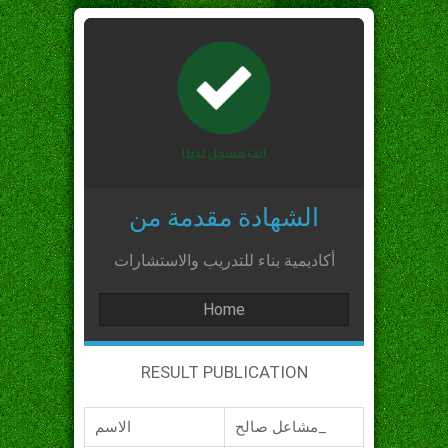
الشهادة مقدمة من
أكاديمية بناء للتدريب والاستشارات
Home
RESULT PUBLICATION
مشاعل صالح_
الاسم