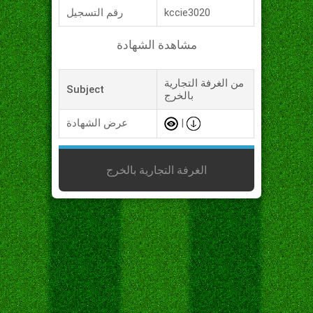
kccie3020
رقم التسجيل
مشاهدة الشهادة
من الغرفة التجارية
Subject
بالخرج
|
عرض الشهادة
الغرفة التجارية بالخرج