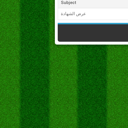
Subject
عرض الشهادة