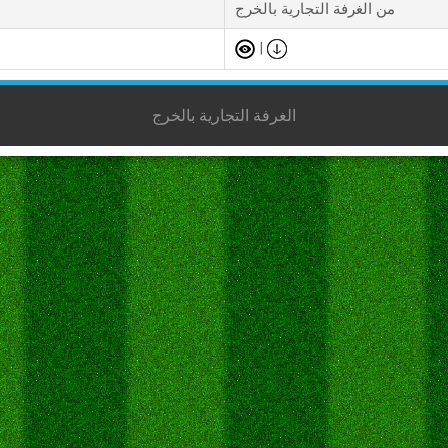
من الغرفة التجارية بالخرج
|
الغرفة التجارية بالخرج