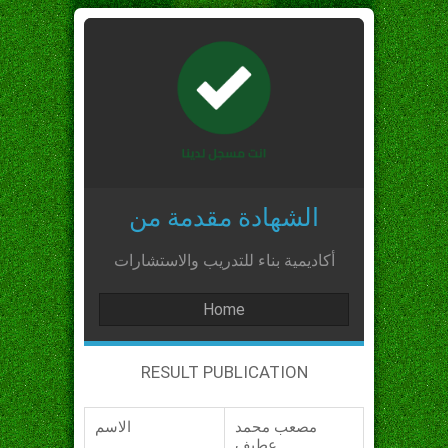
الشهادة مقدمة من
أكاديمية بناء للتدريب والاستشارات
Home
RESULT PUBLICATION
مصعب محمد
الاسم
عطيف_