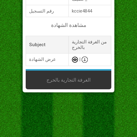
kccie4844
رقم التسجيل
مشاهدة الشهادة
من الغرفة التجارية
Subject
بالخرج
|
عرض الشهادة
الغرفة التجارية بالخرج