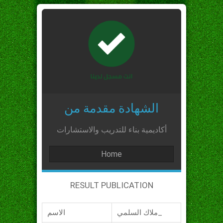
الشهادة مقدمة من
أكاديمية بناء للتدريب والاستشارات
Home
RESULT PUBLICATION
ملاك السلمي_
الاسم