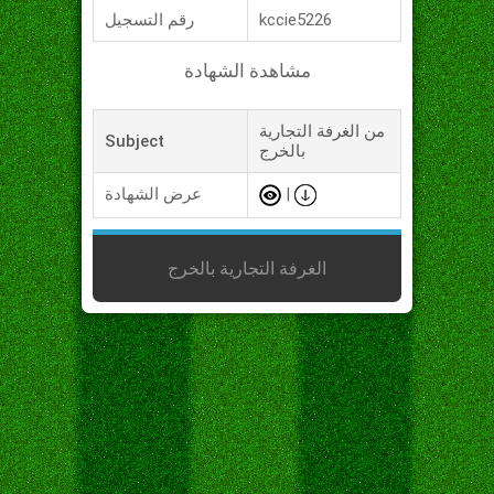
kccie5226
رقم التسجيل
مشاهدة الشهادة
من الغرفة التجارية
Subject
بالخرج
|
عرض الشهادة
الغرفة التجارية بالخرج