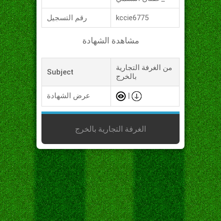
kccie6775
رقم التسجيل
مشاهدة الشهادة
من الغرفة التجارية
Subject
بالخرج
|
عرض الشهادة
الغرفة التجارية بالخرج