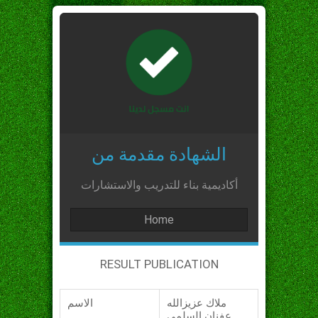
الشهادة مقدمة من
أكاديمية بناء للتدريب والاستشارات
Home
RESULT PUBLICATION
ملاك عزيزالله
الاسم
عفنان السلمي_