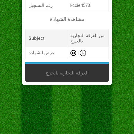
kccie4573
رقم التسجيل
مشاهدة الشهادة
من الغرفة التجارية
Subject
بالخرج
|
عرض الشهادة
الغرفة التجارية بالخرج