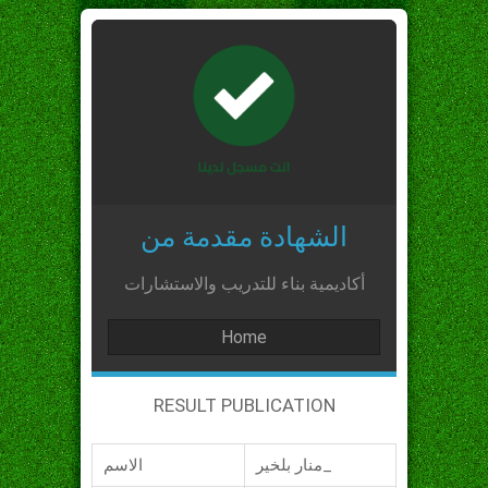
الشهادة مقدمة من
أكاديمية بناء للتدريب والاستشارات
Home
RESULT PUBLICATION
منار بلخير_
الاسم