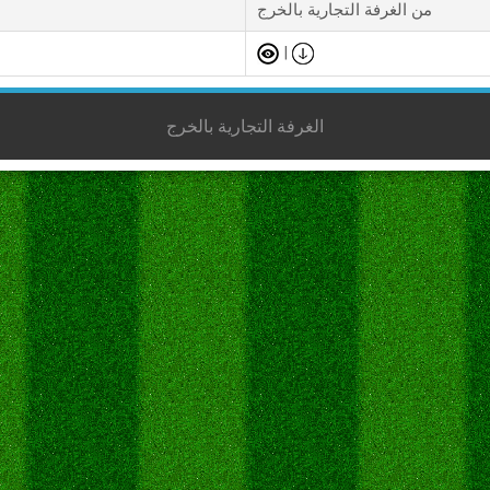
من الغرفة التجارية بالخرج
|
الغرفة التجارية بالخرج