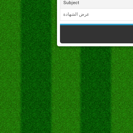
Subject
عرض الشهادة