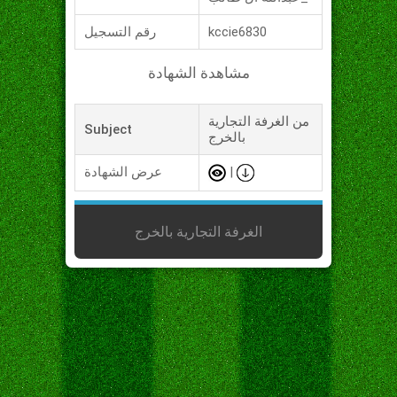
kccie6830
رقم التسجيل
مشاهدة الشهادة
من الغرفة التجارية
Subject
بالخرج
|
عرض الشهادة
الغرفة التجارية بالخرج