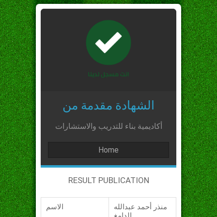
الشهادة مقدمة من
أكاديمية بناء للتدريب والاستشارات
Home
RESULT PUBLICATION
منذر أحمد عبدالله
الاسم
الدامغ_