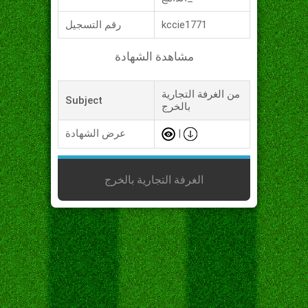
kccie1771
رقم التسجيل
مشاهدة الشهادة
من الغرفة التجارية
Subject
بالخرج
|
عرض الشهادة
الغرفة التجارية بالخرج