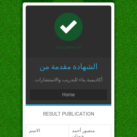
الشهادة مقدمة من
أكاديمية بناء للتدريب والاستشارات
Home
RESULT PUBLICATION
منصور أحمد
الاسم
حوذان_