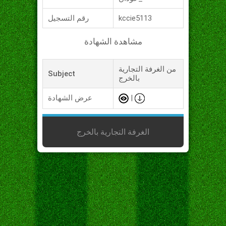
kccie5113
رقم التسجيل
مشاهدة الشهادة
من الغرفة التجارية
Subject
بالخرج
|
عرض الشهادة
الغرفة التجارية بالخرج