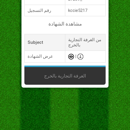
kccie5217
رقم التسجيل
مشاهدة الشهادة
من الغرفة التجارية
Subject
بالخرج
|
عرض الشهادة
الغرفة التجارية بالخرج