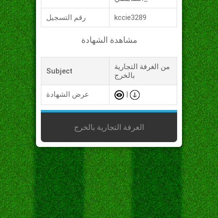
kccie3289
رقم التسجيل
مشاهدة الشهادة
من الغرفة التجارية
Subject
بالخرج
|
عرض الشهادة
الغرفة التجارية بالخرج