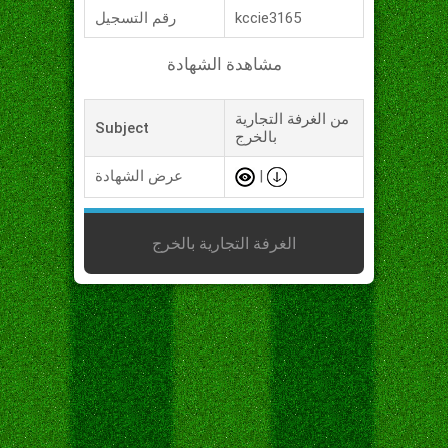
kccie3165
رقم التسجيل
مشاهدة الشهادة
من الغرفة التجارية
Subject
بالخرج
|
عرض الشهادة
الغرفة التجارية بالخرج