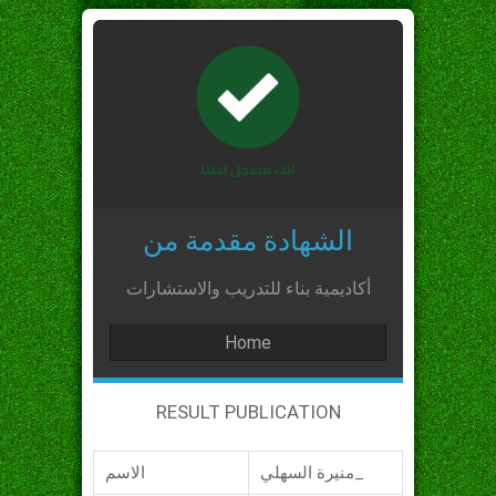
الشهادة مقدمة من
أكاديمية بناء للتدريب والاستشارات
Home
RESULT PUBLICATION
منيرة السهلي_
الاسم