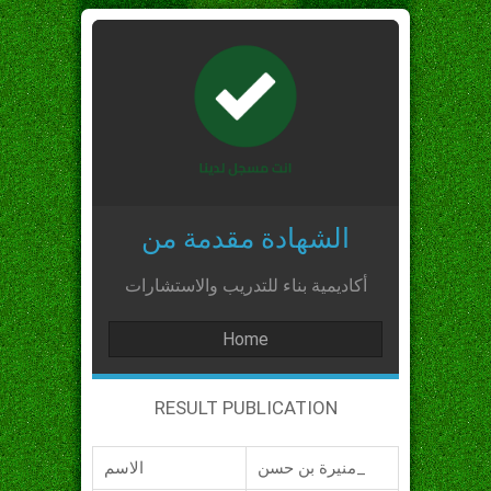
الشهادة مقدمة من
أكاديمية بناء للتدريب والاستشارات
Home
RESULT PUBLICATION
منيرة بن حسن_
الاسم