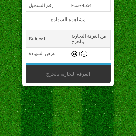
kccie4554
رقم التسجيل
مشاهدة الشهادة
من الغرفة التجارية
Subject
بالخرج
|
عرض الشهادة
الغرفة التجارية بالخرج