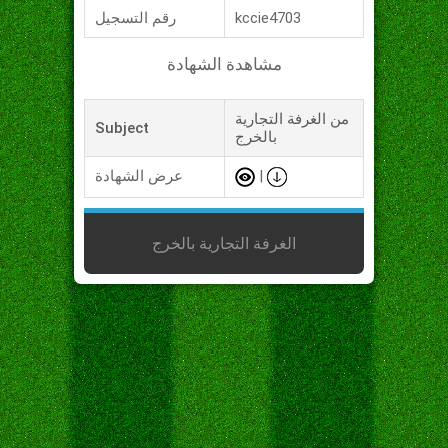
kccie4703
رقم التسجيل
مشاهدة الشهادة
من الغرفة التجارية
Subject
بالخرج
|
عرض الشهادة
الغرفة التجارية بالخرج