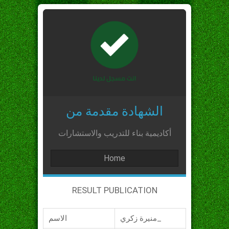
الشهادة مقدمة من
أكاديمية بناء للتدريب والاستشارات
Home
RESULT PUBLICATION
منيرة زكري_
الاسم