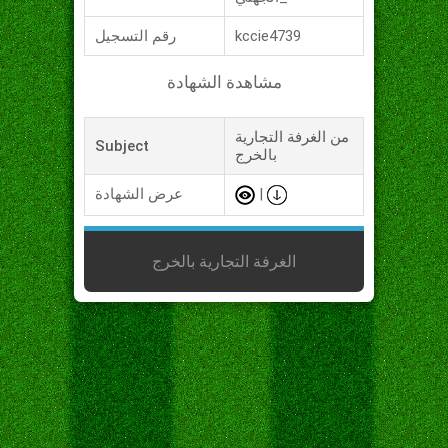
kccie4739
رقم التسجيل
مشاهدة الشهادة
من الغرفة التجارية
Subject
بالخرج
|
عرض الشهادة
الغرفة التجارية بالخرج