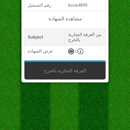
kccie4999
رقم التسجيل
مشاهدة الشهادة
من الغرفة التجارية
Subject
بالخرج
|
عرض الشهادة
الغرفة التجارية بالخرج