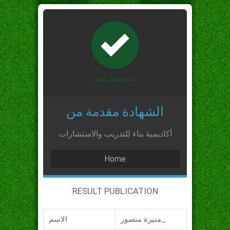
الشهادة مقدمة من
أكاديمية بناء للتدريب والاستشارات
Home
RESULT PUBLICATION
منيرة منصور_
الاسم