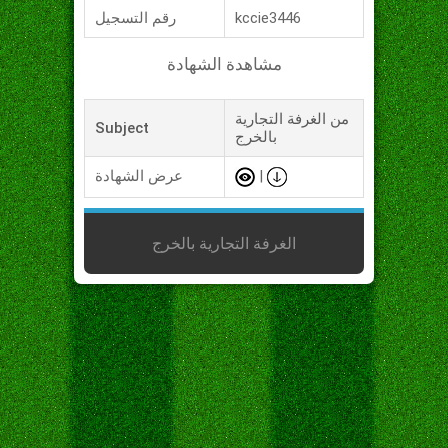
kccie3446
رقم التسجيل
مشاهدة الشهادة
من الغرفة التجارية
Subject
بالخرج
|
عرض الشهادة
الغرفة التجارية بالخرج