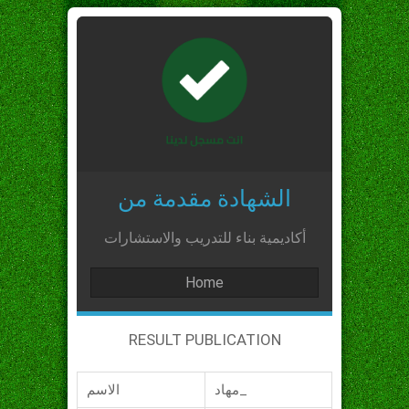
الشهادة مقدمة من
أكاديمية بناء للتدريب والاستشارات
Home
RESULT PUBLICATION
مهاد_
الاسم