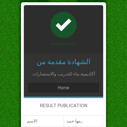
الشهادة مقدمة من
أكاديمية بناء للتدريب والاستشارات
Home
RESULT PUBLICATION
مها حمد_
الاسم