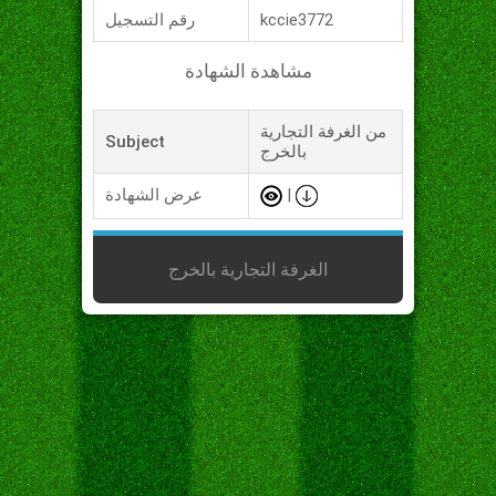
kccie3772
رقم التسجيل
مشاهدة الشهادة
من الغرفة التجارية
Subject
بالخرج
|
عرض الشهادة
الغرفة التجارية بالخرج