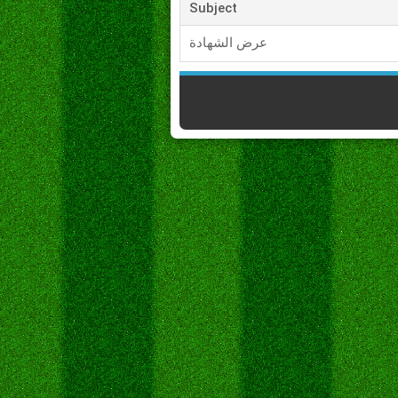
Subject
عرض الشهادة