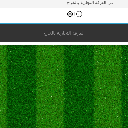
من الغرفة التجارية بالخرج
|
الغرفة التجارية بالخرج