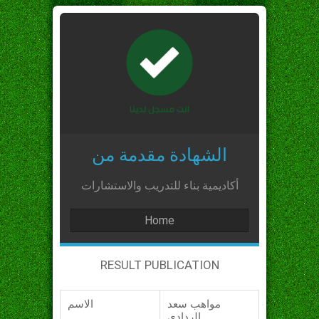
الشهادة مقدمة من
أكاديمية بناء للتدريب والاستشارات
Home
RESULT PUBLICATION
مواهب سعد
الاسم
الردادي_