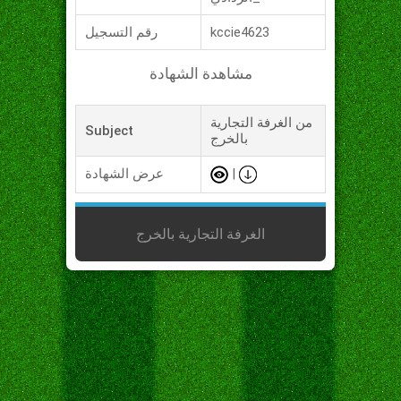
kccie4623
رقم التسجيل
مشاهدة الشهادة
من الغرفة التجارية
Subject
بالخرج
|
عرض الشهادة
الغرفة التجارية بالخرج