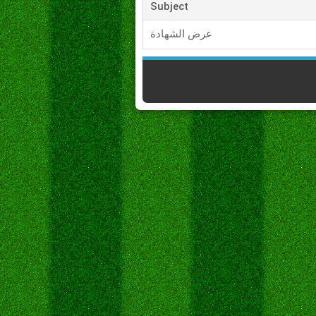
Subject
عرض الشهادة