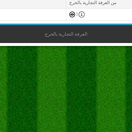
من الغرفة التجارية بالخرج
|
الغرفة التجارية بالخرج