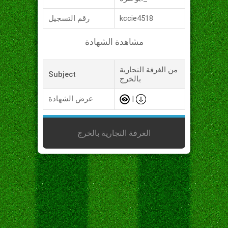
kccie4518
رقم التسجيل
مشاهدة الشهادة
من الغرفة التجارية
Subject
بالخرج
|
عرض الشهادة
الغرفة التجارية بالخرج