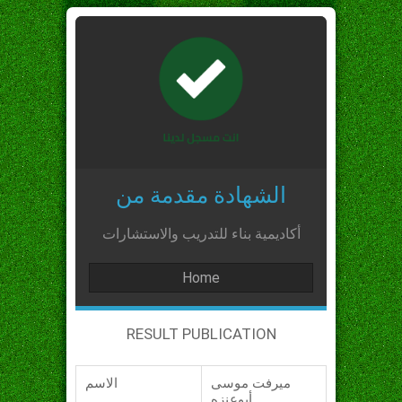
الشهادة مقدمة من
أكاديمية بناء للتدريب والاستشارات
Home
RESULT PUBLICATION
ميرفت موسى
الاسم
أبوعنزه_