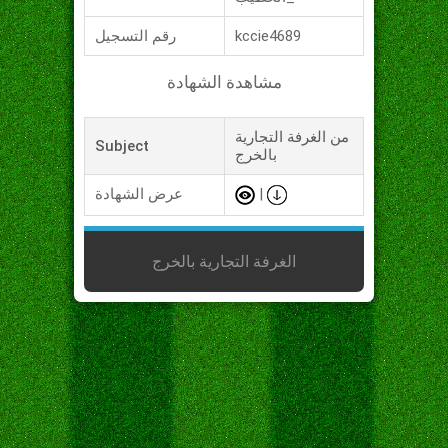
kccie4689
رقم التسجيل
مشاهدة الشهادة
من الغرفة التجارية
Subject
بالخرج
|
عرض الشهادة
الغرفة التجارية بالخرج