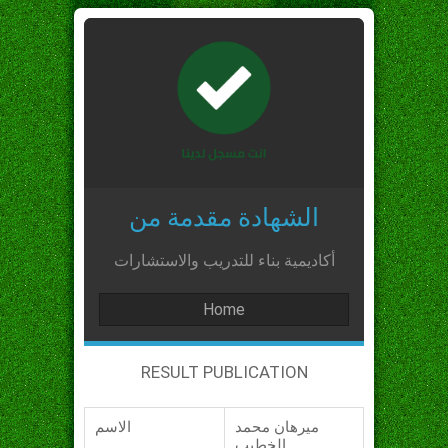
الشهادة مقدمة من
أكاديمية بناء للتدريب والاستشارات
Home
RESULT PUBLICATION
ميرهان محمد
الاسم
الخطيب_