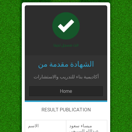
الشهادة مقدمة من
أكاديمية بناء للتدريب والاستشارات
Home
RESULT PUBLICATION
ميساء سعود
الاسم
عبدالله السبيعي_