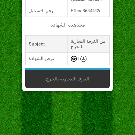
5fbad8684f82d
رقم التسجيل
مشاهدة الشهادة
من الغرفة التجارية
Subject
بالخرج
|
عرض الشهادة
الغرفة التجارية بالخرج