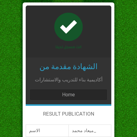
الشهادة مقدمة من
أكاديمية بناء للتدريب والاستشارات
Home
RESULT PUBLICATION
ميعاد محمد_
الاسم