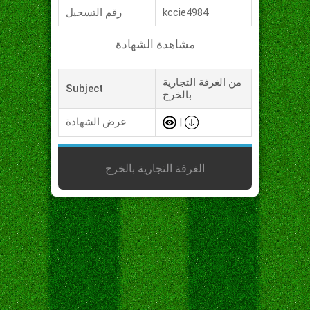
kccie4984
رقم التسجيل
مشاهدة الشهادة
من الغرفة التجارية
Subject
بالخرج
|
عرض الشهادة
الغرفة التجارية بالخرج