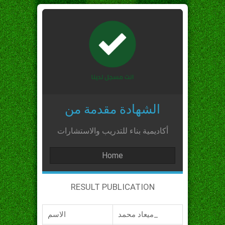
الشهادة مقدمة من
أكاديمية بناء للتدريب والاستشارات
Home
RESULT PUBLICATION
ميعاد محمد_
الاسم