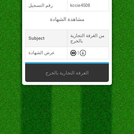
kccie4508
رقم التسجيل
مشاهدة الشهادة
من الغرفة التجارية
Subject
بالخرج
|
عرض الشهادة
الغرفة التجارية بالخرج