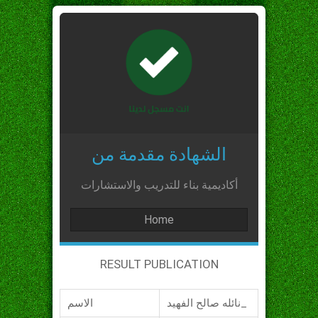
الشهادة مقدمة من
أكاديمية بناء للتدريب والاستشارات
Home
RESULT PUBLICATION
نائله صالح الفهيد_
الاسم