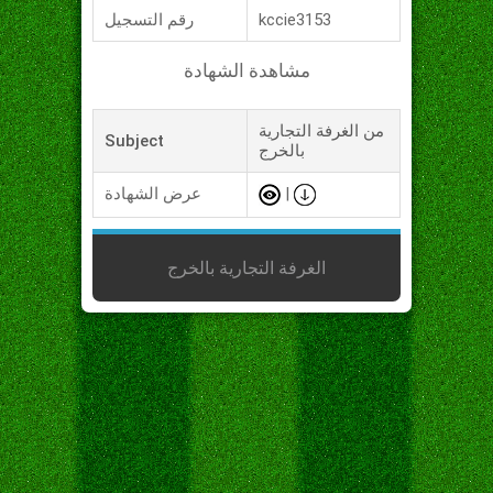
kccie3153
رقم التسجيل
مشاهدة الشهادة
من الغرفة التجارية
Subject
بالخرج
|
عرض الشهادة
الغرفة التجارية بالخرج