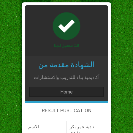
الشهادة مقدمة من
أكاديمية بناء للتدريب والاستشارات
Home
RESULT PUBLICATION
نادية عمر بكر
الاسم
برناوي_