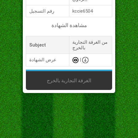
kccie6504
رقم التسجيل
مشاهدة الشهادة
من الغرفة التجارية
Subject
بالخرج
|
عرض الشهادة
الغرفة التجارية بالخرج