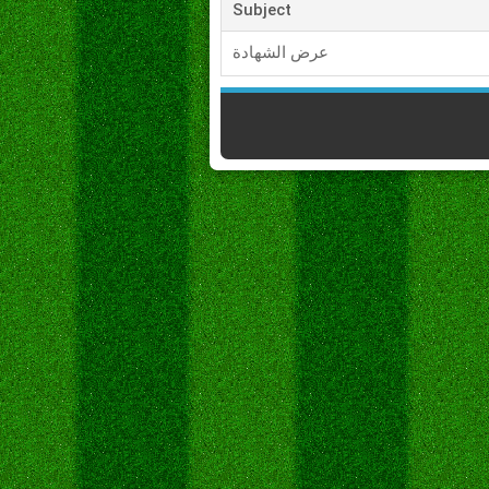
Subject
عرض الشهادة