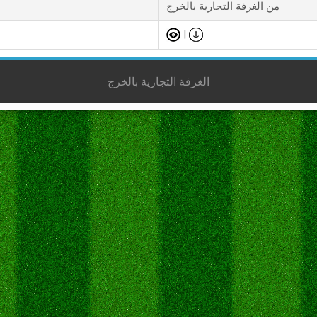
من الغرفة التجارية بالخرج
|
الغرفة التجارية بالخرج