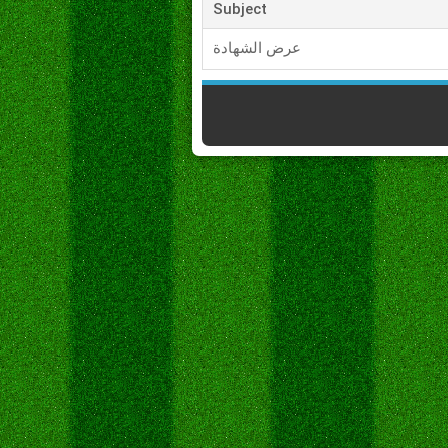
Subject
عرض الشهادة