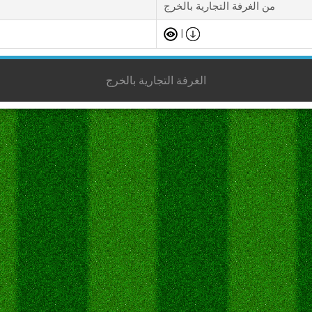
من الغرفة التجارية بالخرج
|
الغرفة التجارية بالخرج