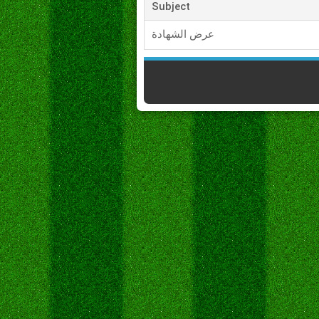
Subject
عرض الشهادة