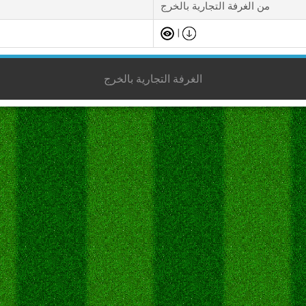
من الغرفة التجارية بالخرج
|
الغرفة التجارية بالخرج