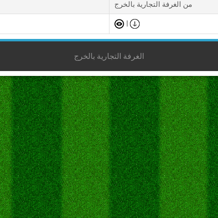
من الغرفة التجارية بالخرج
|
الغرفة التجارية بالخرج