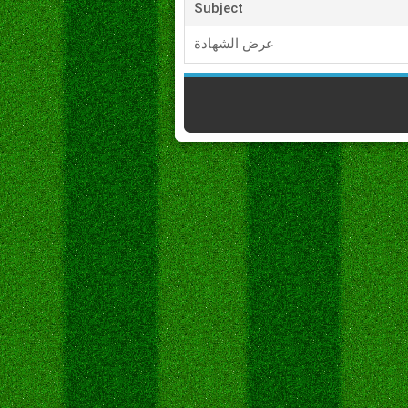
Subject
عرض الشهادة