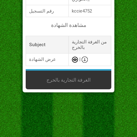
kccie4752
رقم التسجيل
مشاهدة الشهادة
من الغرفة التجارية
Subject
بالخرج
|
عرض الشهادة
الغرفة التجارية بالخرج