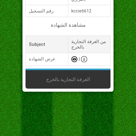
kccie6612
رقم التسجيل
مشاهدة الشهادة
من الغرفة التجارية
Subject
بالخرج
|
عرض الشهادة
الغرفة التجارية بالخرج