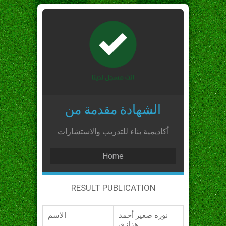
الشهادة مقدمة من
أكاديمية بناء للتدريب والاستشارات
Home
RESULT PUBLICATION
نوره صغير أحمد
الاسم
هزازي_