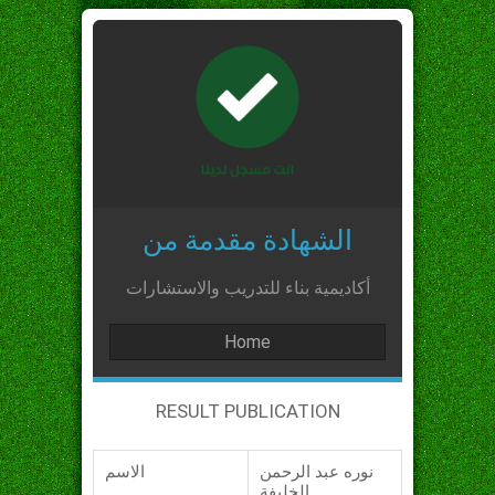
الشهادة مقدمة من
أكاديمية بناء للتدريب والاستشارات
Home
RESULT PUBLICATION
نوره عبد الرحمن
الاسم
الخليفة_