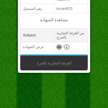
kccie4572
رقم التسجيل
مشاهدة الشهادة
من الغرفة التجارية
Subject
بالخرج
|
عرض الشهادة
الغرفة التجارية بالخرج