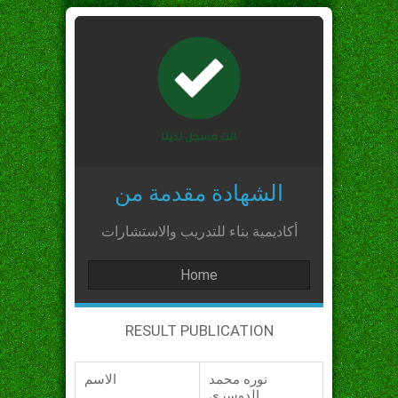
الشهادة مقدمة من
أكاديمية بناء للتدريب والاستشارات
Home
RESULT PUBLICATION
نوره محمد
الاسم
الدوسري_