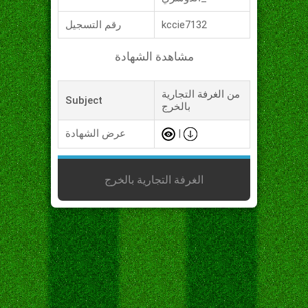
kccie7132
رقم التسجيل
مشاهدة الشهادة
من الغرفة التجارية
Subject
بالخرج
|
عرض الشهادة
الغرفة التجارية بالخرج