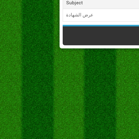
Subject
عرض الشهادة