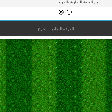
من الغرفة التجارية بالخرج
|
الغرفة التجارية بالخرج