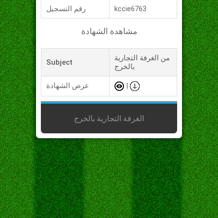
kccie6763
رقم التسجيل
مشاهدة الشهادة
من الغرفة التجارية
Subject
بالخرج
|
عرض الشهادة
الغرفة التجارية بالخرج