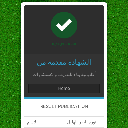
الشهادة مقدمة من
أكاديمية بناء للتدريب والاستشارات
Home
RESULT PUBLICATION
نوره ناصر الهليل
الاسم