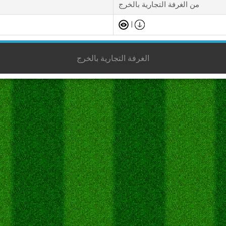
من الغرفة التجارية بالخرج
|
الغرفة التجارية بالخرج