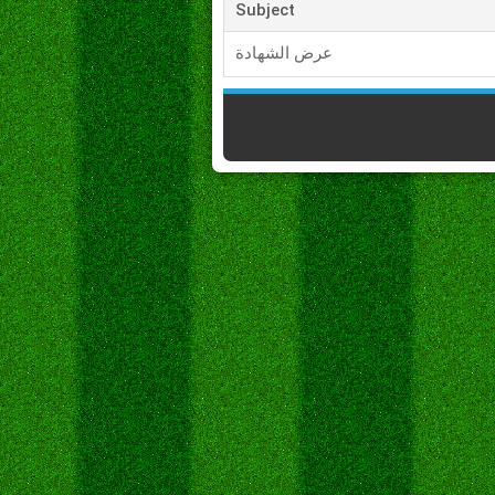
Subject
عرض الشهادة