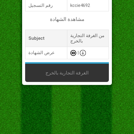
kccie4692
رقم التسجيل
مشاهدة الشهادة
من الغرفة التجارية
Subject
بالخرج
|
عرض الشهادة
الغرفة التجارية بالخرج