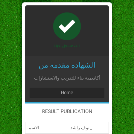
الشهادة مقدمة من
أكاديمية بناء للتدريب والاستشارات
Home
RESULT PUBLICATION
نوف راشد_
الاسم