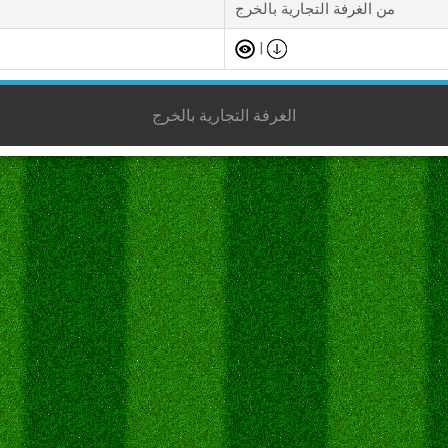
من الغرفة التجارية بالخرج
|
الغرفة التجارية بالخرج