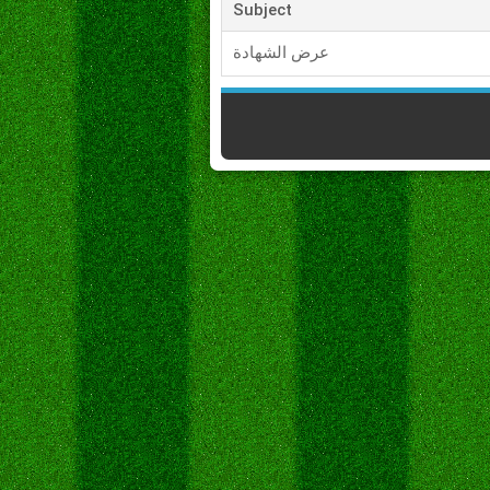
Subject
عرض الشهادة