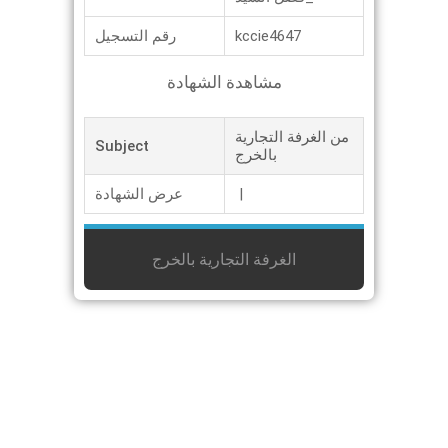
kccie4647
رقم التسجيل
مشاهدة الشهادة
من الغرفة التجارية
Subject
بالخرج
|
عرض الشهادة
الغرفة التجارية بالخرج