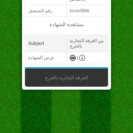
kccie5066
رقم التسجيل
مشاهدة الشهادة
من الغرفة التجارية
Subject
بالخرج
|
عرض الشهادة
الغرفة التجارية بالخرج