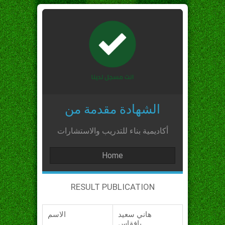
الشهادة مقدمة من
أكاديمية بناء للتدريب والاستشارات
Home
RESULT PUBLICATION
هاني سعيد
الاسم
بافقاس_