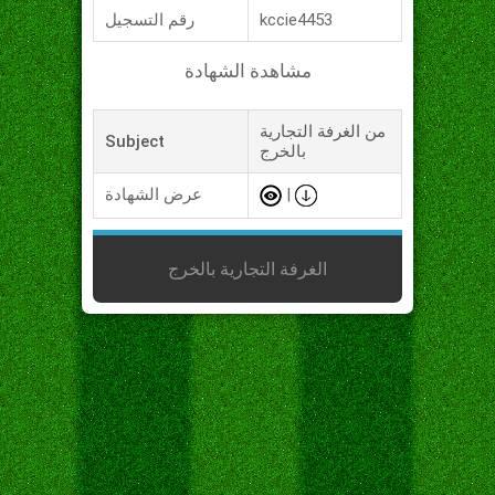
kccie4453
رقم التسجيل
مشاهدة الشهادة
من الغرفة التجارية
Subject
بالخرج
|
عرض الشهادة
الغرفة التجارية بالخرج