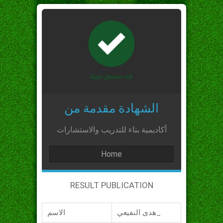
الشهادة مقدمة من
أكاديمية بناء للتدريب والاستشارات
Home
RESULT PUBLICATION
هدى النفيعي_
الاسم