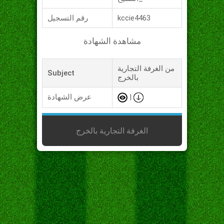
kccie4463
رقم التسجيل
مشاهدة الشهادة
من الغرفة التجارية
Subject
بالخرج
|
عرض الشهادة
الغرفة التجارية بالخرج