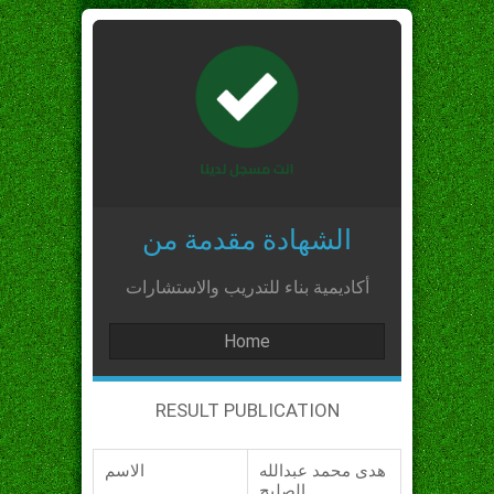
الشهادة مقدمة من
أكاديمية بناء للتدريب والاستشارات
Home
RESULT PUBLICATION
هدى محمد عبدالله
الاسم
الصليح_