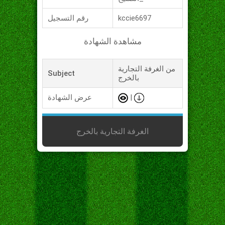
kccie6697
رقم التسجيل
مشاهدة الشهادة
من الغرفة التجارية
Subject
بالخرج
|
عرض الشهادة
الغرفة التجارية بالخرج