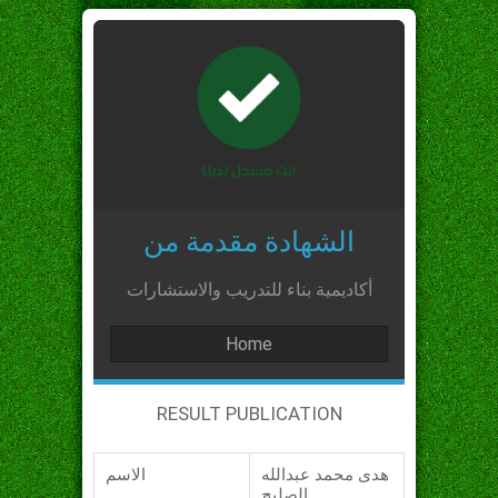
الشهادة مقدمة من
أكاديمية بناء للتدريب والاستشارات
Home
RESULT PUBLICATION
هدى محمد عبدالله
الاسم
الصليح_